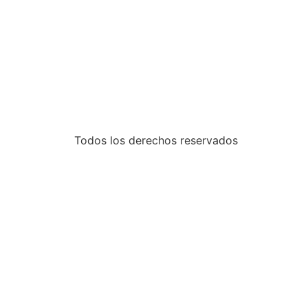
Todos los derechos reservados